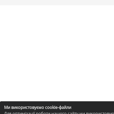
Ми використовуємо cookie-файли
Для оптимізації роботи нашого сайту ми використову