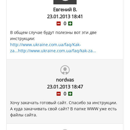
Евгений В.
23.01.2013 18:41
0
В общем случае будут полезны вот эти две
инструкции:
http://www.ukraine.com.ua/faq/Kak-
za...
http://www.ukraine.com.ua/faq/kak-za...
nordvas
23.01.2013 18:47
0
Хочу закачать готовый сайт. Спасибо за инструкции.
А куда закачивать свой сайт? В папке WWW уже еcть
файлы сайта.