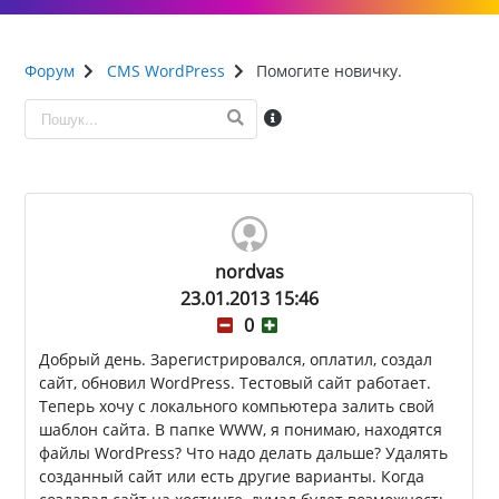
Форум
CMS WordPress
Помогите новичку.
nordvas
23.01.2013 15:46
0
Добрый день. Зарегистрировался, оплатил, создал
сайт, обновил WordPress. Тестовый сайт работает.
Теперь хочу с локального компьютера залить свой
шаблон сайта. В папке WWW, я понимаю, находятся
файлы WordPress? Что надо делать дальше? Удалять
созданный сайт или есть другие варианты. Когда