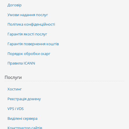
Договір
Умови надання послуг
Політика конфіденційності
Гарантія якості послуг
Гарантія повернення коштів
Порядок обробки скарг
Правила ICANN
Послуги
Хостинг
Реєстрація домену
VPS і VDS
Виділені сервера
Конструктор сайтів