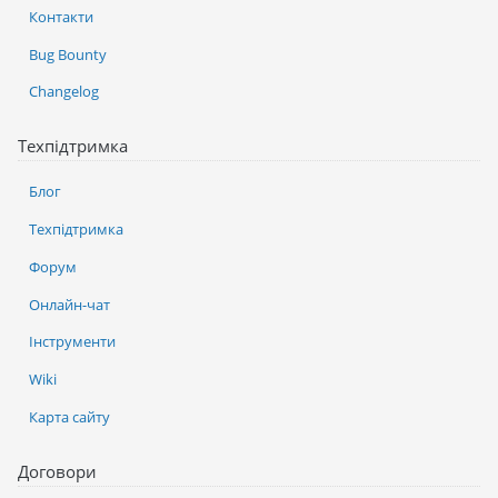
Контакти
Bug Bounty
Changelog
Техпідтримка
Блог
Техпідтримка
Форум
Онлайн-чат
Інструменти
Wiki
Карта сайту
Договори