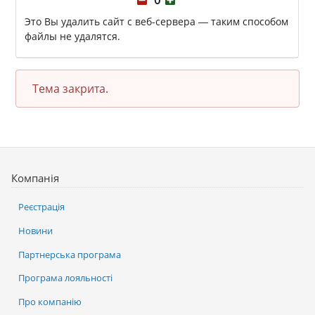
Это Вы удалить сайт с веб-сервера — таким способом
файлы не удалятся.
Тема закрита.
Компанія
Реєстрація
Новини
Партнерська програма
Програма лояльності
Про компанію