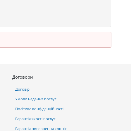
Договори
Договір
Умови надання послуг
Політика конфіденційності
Гарантія якості послуг
Гарантія повернення коштів