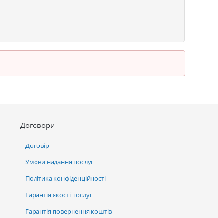
Договори
Договір
Умови надання послуг
Політика конфіденційності
Гарантія якості послуг
Гарантія повернення коштів