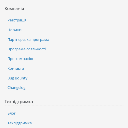
Компанія
Реєстрація
Новини
Партнерська програма
Програма лояльності
Про компанію
Контакти
Bug Bounty
Changelog
Техпідтримка
Блог
Техпідтримка