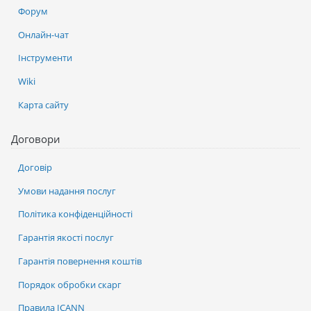
Форум
Онлайн-чат
Інструменти
Wiki
Карта сайту
Договори
Договір
Умови надання послуг
Політика конфіденційності
Гарантія якості послуг
Гарантія повернення коштів
Порядок обробки скарг
Правила ICANN