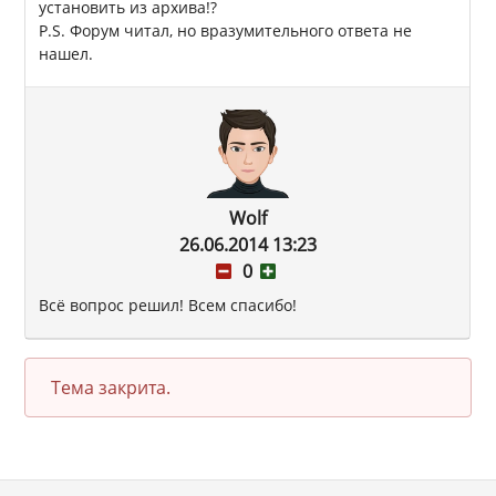
установить из архива!?
P.S. Форум читал, но вразумительного ответа не
нашел.
Wolf
26.06.2014 13:23
0
Всё вопрос решил! Всем спасибо!
Тема закрита.