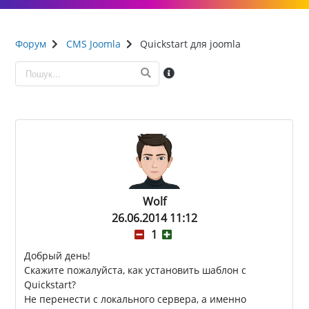
Форум
CMS Joomla
Quickstart для joomla
Wolf
26.06.2014 11:12
1
Добрый день!
Скажите пожалуйста, как установить шаблон с
Quickstart?
Не перенести с локального сервера, а именно