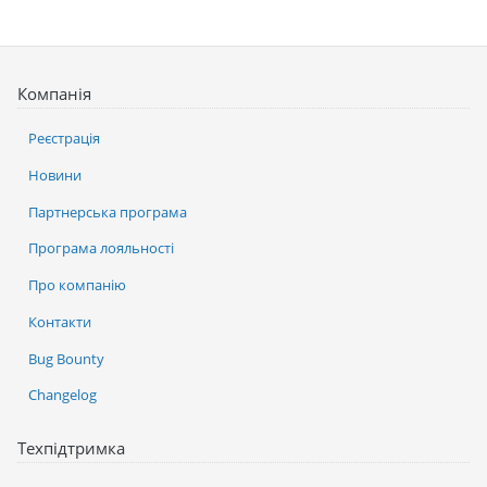
Компанія
Реєстрація
Новини
Партнерська програма
Програма лояльності
Про компанію
Контакти
Bug Bounty
Changelog
Техпідтримка