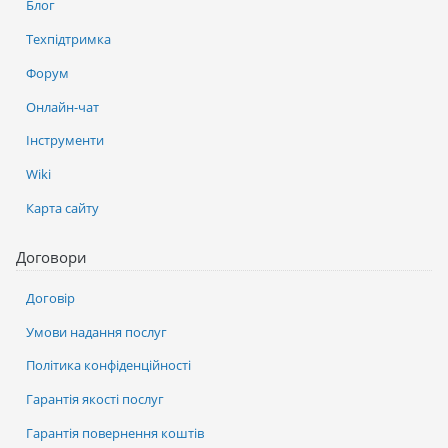
Блог
Техпідтримка
Форум
Онлайн-чат
Інструменти
Wiki
Карта сайту
Договори
Договір
Умови надання послуг
Політика конфіденційності
Гарантія якості послуг
Гарантія повернення коштів