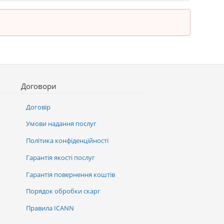
Договори
Договір
Умови надання послуг
Політика конфіденційності
Гарантія якості послуг
Гарантія повернення коштів
Порядок обробки скарг
Правила ICANN