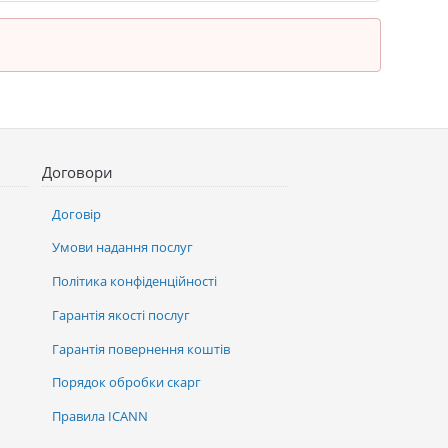
Договори
Договір
Умови надання послуг
Політика конфіденційності
Гарантія якості послуг
Гарантія повернення коштів
Порядок обробки скарг
Правила ICANN