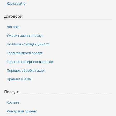
Карта сайту
Договори
Договір
Умови надання послуг
Політика конфіденційності
Гарантія якості послуг
Гарантія повернення коштів
Порядок обробки скарг
Правила ICANN
Послуги
Хостинг
Реєстрація домену