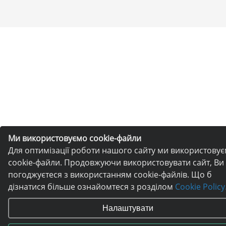
Ми використовуємо cookie-файли
Для оптимізації роботи нашого сайту ми використову
cookie-файли. Продовжуючи використовувати сайт, Ви
погоджуєтеся з використанням cookie-файлів. Що б
дізнатися більше ознайомтеся з розділом
Cookie Policy
Налаштувати