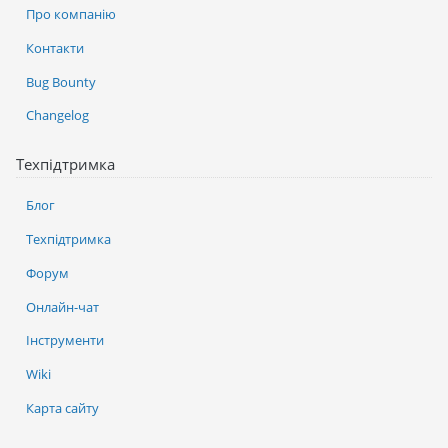
Про компанію
Контакти
Bug Bounty
Changelog
Техпідтримка
Блог
Техпідтримка
Форум
Онлайн-чат
Інструменти
Wiki
Карта сайту