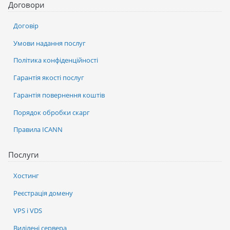
Договори
Договір
Умови надання послуг
Політика конфіденційності
Гарантія якості послуг
Гарантія повернення коштів
Порядок обробки скарг
Правила ICANN
Послуги
Хостинг
Реєстрація домену
VPS і VDS
Виділені сервера