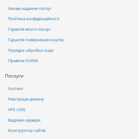
Умови надання послуг
Політика конфіденційності
Гарантія якості послуг
Гарантія повернення коштів
Порядок обробки скарг
Правила ICANN
Послуги
Хостинг
Реєстрація домену
VPS і VDS
Виділені сервера
Конструктор сайтів