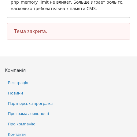
php_memory_limit не влияет. Больше играет роль то,
насколько требовательна к памяти CMS.
Тема закрита.
Компанія
Реєстрація
Новини
Партнерська програма
Програма лояльності
Про компанію
Контакти