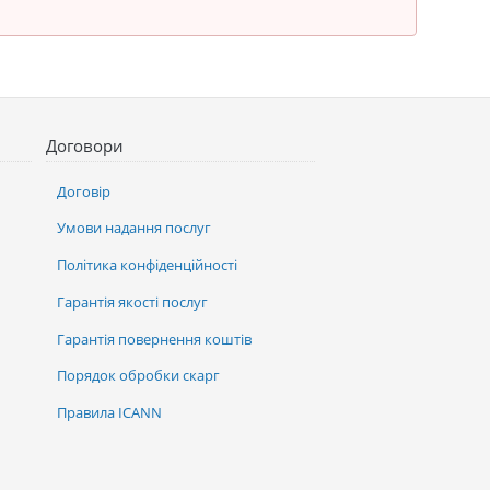
Договори
Договір
Умови надання послуг
Політика конфіденційності
Гарантія якості послуг
Гарантія повернення коштів
Порядок обробки скарг
Правила ICANN