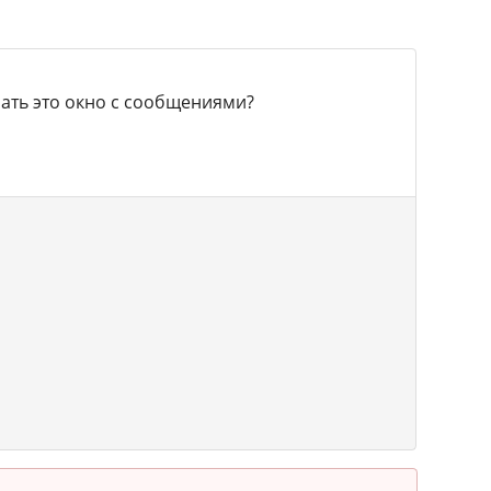
рать это окно с сообщениями?