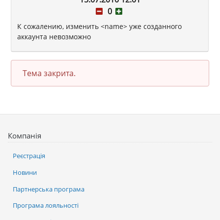
0
К сожалению, изменить <name> уже созданного
аккаунта невозможно
Тема закрита.
Компанія
Реєстрація
Новини
Партнерська програма
Програма лояльності