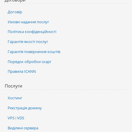
Договір
Умови надання послуг
Політика конфіденційності
Гарантія якості послуг
Гарантія повернення коштів
Порядок обробки скарг
Правила ICANN
Послуги
Хостинг
Реєстрація домену
VPS і VDS
Виділені сервера