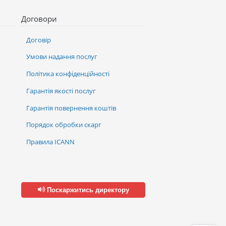
Договори
Договір
Умови надання послуг
Політика конфіденційності
Гарантія якості послуг
Гарантія повернення коштів
Порядок обробки скарг
Правила ICANN
Поскаржитись директору