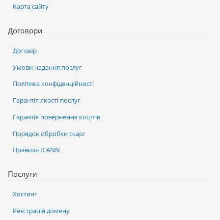
Карта сайту
Договори
Договір
Умови надання послуг
Політика конфіденційності
Гарантія якості послуг
Гарантія повернення коштів
Порядок обробки скарг
Правила ICANN
Послуги
Хостинг
Реєстрація домену