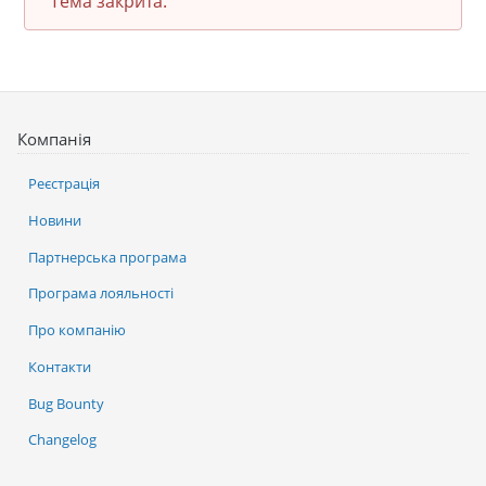
Тема закрита.
Компанія
Реєстрація
Новини
Партнерська програма
Програма лояльності
Про компанію
Контакти
Bug Bounty
Changelog