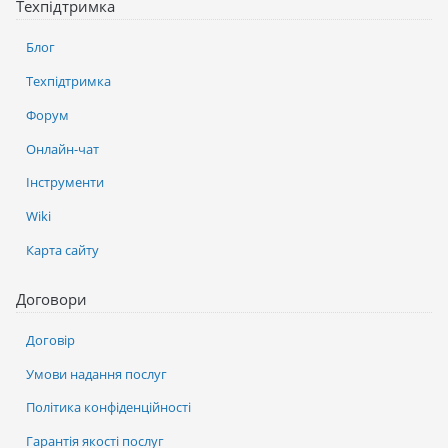
Техпідтримка
Блог
Техпідтримка
Форум
Онлайн-чат
Інструменти
Wiki
Карта сайту
Договори
Договір
Умови надання послуг
Політика конфіденційності
Гарантія якості послуг