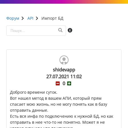
Форум
API
Импорт БД
shidevapp
27.07.2021 11:02
0
Доброго времени суток.
Вот нашел метод в вашем АПИ, который прям
спасает мою жизнь, но не могу понять как в базу
отправить данные.
Есть вся инфа по подключению к нужной БД, но как
отправить в нее что-то не понятно. Может я не