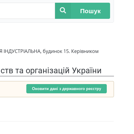
Пошук
Я ІНДУСТРІАЛЬНА, будинок 15. Керівником
тв та організацій України
Оновити дані з державного реєстру