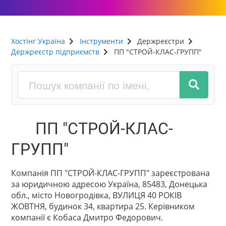
Хостінг Україна
Інструменти
Держреєстри
Держреєстр підприємств
ПП "СТРОЙ-КЛАС-ГРУПП"
ПП "СТРОЙ-КЛАС-
ГРУПП"
Компанія ПП "СТРОЙ-КЛАС-ГРУПП" зареєстрована
за юридичною адресою Україна, 85483, Донецька
обл., місто Новогродівка, ВУЛИЦЯ 40 РОКІВ
ЖОВТНЯ, будинок 34, квартира 25. Керівником
компанії є Кобаса Дмитро Федорович.