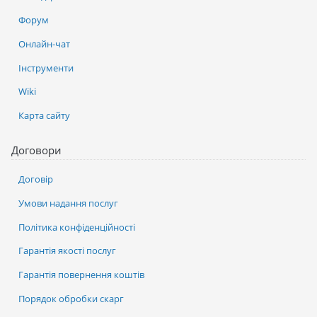
Форум
Онлайн-чат
Інструменти
Wiki
Карта сайту
Договори
Договір
Умови надання послуг
Політика конфіденційності
Гарантія якості послуг
Гарантія повернення коштів
Порядок обробки скарг