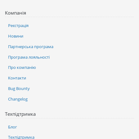
Компанія
Реєстрація
Новини
Партнерська програма
Програма лояльності
Про компанію
Контакти
Bug Bounty
Changelog
Техпідтримка
Блог
Техпідтримка