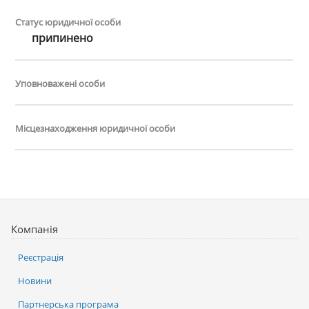
Статус юридичної особи
припинено
Уповноважені особи
Місцезнаходження юридичної особи
Компанія
Реєстрація
Новини
Партнерська програма