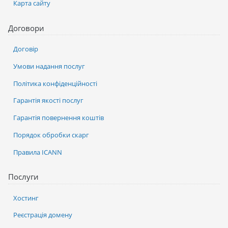
Карта сайту
Договори
Договір
Умови надання послуг
Політика конфіденційності
Гарантія якості послуг
Гарантія повернення коштів
Порядок обробки скарг
Правила ICANN
Послуги
Хостинг
Реєстрація домену