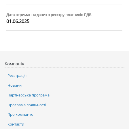
Дата отримання даних з реєстру платників ПДВ
01.06.2025
Компанія
Реєстрація
Новини
Партнерська програма
Програма лояльності
Про компанію
Контакти