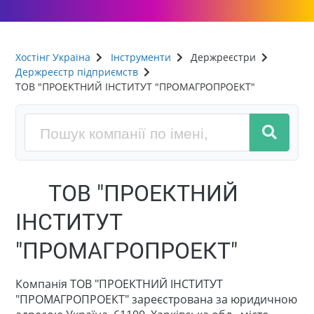
Хостінг Україна
Інструменти
Держреєстри
Держреєстр підприємств
ТОВ "ПРОЕКТНИЙ ІНСТИТУТ "ПРОМАГРОПРОЕКТ"
ТОВ "ПРОЕКТНИЙ
ІНСТИТУТ
"ПРОМАГРОПРОЕКТ"
Компанія ТОВ "ПРОЕКТНИЙ ІНСТИТУТ
"ПРОМАГРОПРОЕКТ" зареєстрована за юридичною