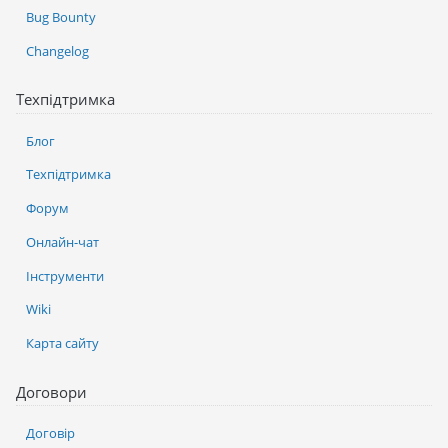
Bug Bounty
Changelog
Техпідтримка
Блог
Техпідтримка
Форум
Онлайн-чат
Інструменти
Wiki
Карта сайту
Договори
Договір