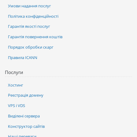
Умови надання послуг
Політика конфіденційності
Гарантія якості послуг
Гарантія повернення коштів
Порядок обробки скарг
Правила ICANN
Послуги
Хостинг
Реєстрація домену
VPS і VDS
Виділені сервера
Конструктор сайтів
Наші переваги