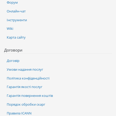
Форум
Онлайн-чат
Інструменти
Wiki
Карта сайту
Договори
Договір
Умови надання послуг
Політика конфіденційності
Гарантія якості послуг
Гарантія повернення коштів
Порядок обробки скарг
Правила ICANN