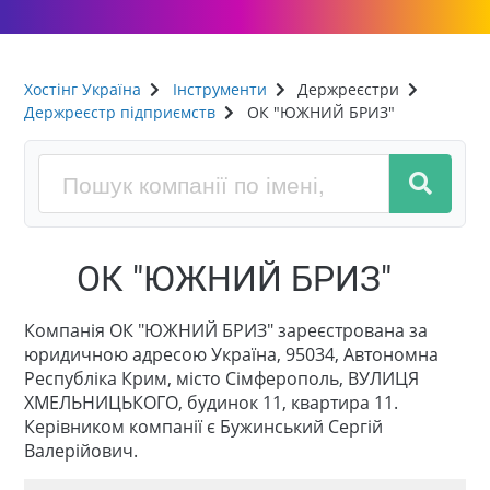
Хостінг Україна
Інструменти
Держреєстри
Держреєстр підприємств
ОК "ЮЖНИЙ БРИЗ"
ОК "ЮЖНИЙ БРИЗ"
Компанія ОК "ЮЖНИЙ БРИЗ" зареєстрована за
юридичною адресою Україна, 95034, Автономна
Республіка Крим, місто Сімферополь, ВУЛИЦЯ
ХМЕЛЬНИЦЬКОГО, будинок 11, квартира 11.
Керівником компанії є Бужинський Сергій
Валерійович.