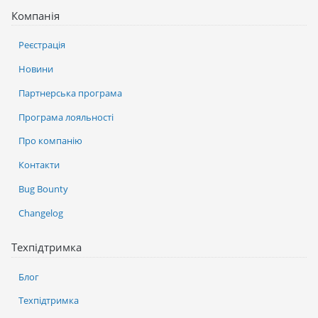
Компанія
Реєстрація
Новини
Партнерська програма
Програма лояльності
Про компанію
Контакти
Bug Bounty
Changelog
Техпідтримка
Блог
Техпідтримка