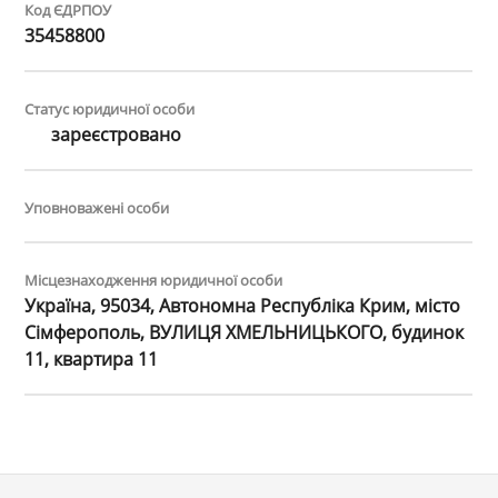
Код ЄДРПОУ
35458800
Статус юридичної особи
зареєстровано
Уповноважені особи
Місцезнаходження юридичної особи
Україна, 95034, Автономна Республіка Крим, місто
Сімферополь, ВУЛИЦЯ ХМЕЛЬНИЦЬКОГО, будинок
11, квартира 11