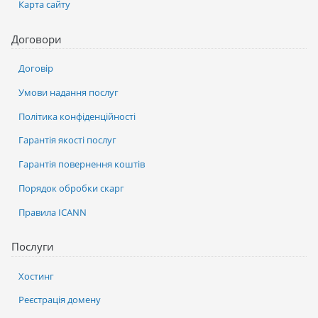
Карта сайту
Договори
Договір
Умови надання послуг
Політика конфіденційності
Гарантія якості послуг
Гарантія повернення коштів
Порядок обробки скарг
Правила ICANN
Послуги
Хостинг
Реєстрація домену