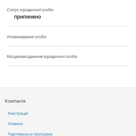
Статус юридичної особи
припинено
Уповноважені особи
Місцезнаходження юридичної особи
Компанія
Реєстрація
Новини
Партнерська програма