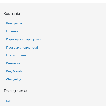
Компанія
Реєстрація
Новини
Партнерська програма
Програма лояльності
Про компанію
Контакти
Bug Bounty
Changelog
Техпідтримка
Блог