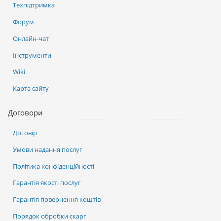
Техпідтримка
Форум
Онлайн-чат
Інструменти
Wiki
Карта сайту
Договори
Договір
Умови надання послуг
Політика конфіденційності
Гарантія якості послуг
Гарантія повернення коштів
Порядок обробки скарг