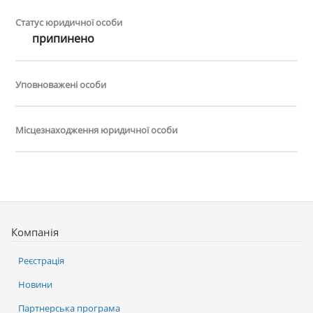
Статус юридичної особи
припинено
Уповноважені особи
Місцезнаходження юридичної особи
Компанія
Реєстрація
Новини
Партнерська програма