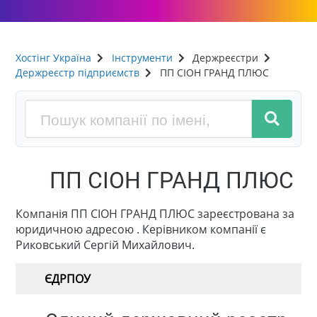
Хостінг Україна
Інструменти
Держреєстри
Держреєстр підприємств
ПП СІОН ГРАНД ПЛЮС
ПП СІОН ГРАНД ПЛЮС
Компанія ПП СІОН ГРАНД ПЛЮС зареєстрована за
юридичною адресою . Керівником компанії є
Риковський Сергій Михайлович.
ЄДРПОУ