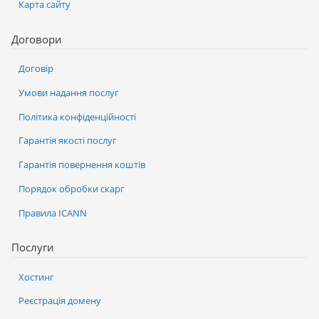
Карта сайту
Договори
Договір
Умови надання послуг
Політика конфіденційності
Гарантія якості послуг
Гарантія повернення коштів
Порядок обробки скарг
Правила ICANN
Послуги
Хостинг
Реєстрація домену