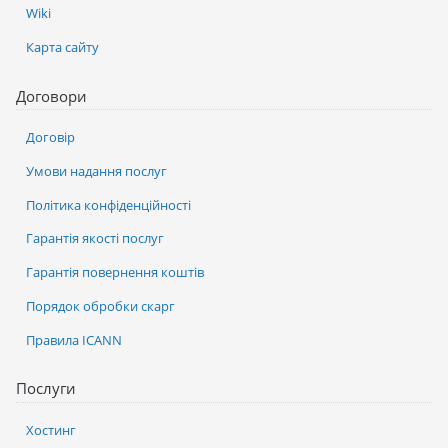
Wiki
Карта сайту
Договори
Договір
Умови надання послуг
Політика конфіденційності
Гарантія якості послуг
Гарантія повернення коштів
Порядок обробки скарг
Правила ICANN
Послуги
Хостинг