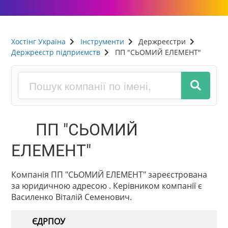
Хостінг Україна
Інструменти
Держреєстри
Держреєстр підприємств
ПП "СЬОМИЙ ЕЛЕМЕНТ"
ПП "СЬОМИЙ
ЕЛЕМЕНТ"
Компанія ПП "СЬОМИЙ ЕЛЕМЕНТ" зареєстрована
за юридичною адресою . Керівником компанії є
Василенко Віталій Семенович.
ЄДРПОУ