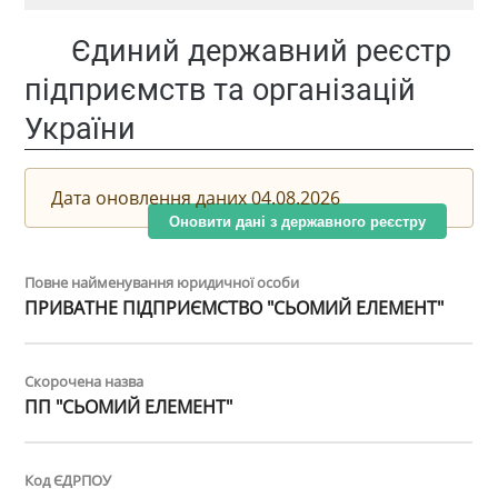
Єдиний державний реєстр
підприємств та організацій
України
Дата оновлення даних 04.08.2026
Оновити дані з державного реєстру
Повне найменування юридичної особи
ПРИВАТНЕ ПІДПРИЄМСТВО "СЬОМИЙ ЕЛЕМЕНТ"
Скорочена назва
ПП "СЬОМИЙ ЕЛЕМЕНТ"
Код ЄДРПОУ