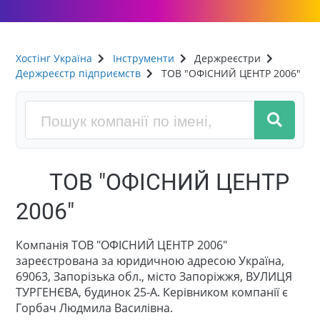
Хостінг Україна
Інструменти
Держреєстри
Держреєстр підприємств
ТОВ "ОФІСНИЙ ЦЕНТР 2006"
ТОВ "ОФІСНИЙ ЦЕНТР
2006"
Компанія ТОВ "ОФІСНИЙ ЦЕНТР 2006"
зареєстрована за юридичною адресою Україна,
69063, Запорізька обл., місто Запоріжжя, ВУЛИЦЯ
ТУРГЕНЄВА, будинок 25-А. Керівником компанії є
Горбач Людмила Василівна.