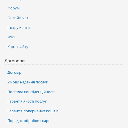
Форум
Онлайн-чат
Інструменти
Wiki
Карта сайту
Договори
Договір
Умови надання послуг
Політика конфіденційності
Гарантія якості послуг
Гарантія повернення коштів
Порядок обробки скарг