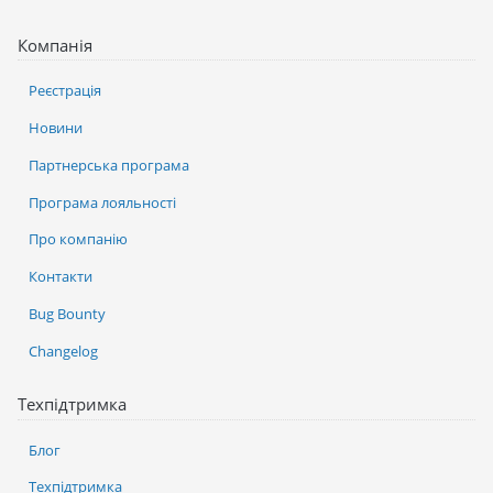
Компанія
Реєстрація
Новини
Партнерська програма
Програма лояльності
Про компанію
Контакти
Bug Bounty
Changelog
Техпідтримка
Блог
Техпідтримка