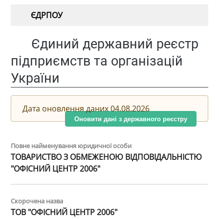
ЄДРПОУ
Єдиний державний реєстр
підприємств та організацій
України
Дата оновлення даних 04.08.2026
Оновити дані з державного реєстру
Повне найменування юридичної особи
ТОВАРИСТВО З ОБМЕЖЕНОЮ ВІДПОВІДАЛЬНІСТЮ
"ОФІСНИЙ ЦЕНТР 2006"
Скорочена назва
ТОВ "ОФІСНИЙ ЦЕНТР 2006"