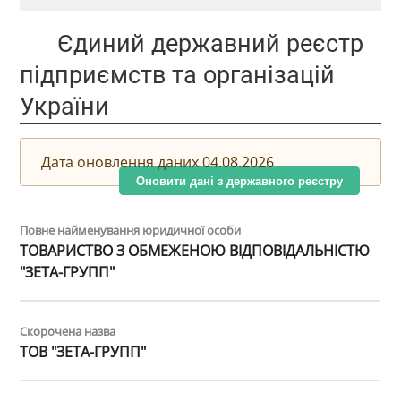
Єдиний державний реєстр
підприємств та організацій
України
Дата оновлення даних 04.08.2026
Оновити дані з державного реєстру
Повне найменування юридичної особи
ТОВАРИСТВО З ОБМЕЖЕНОЮ ВІДПОВІДАЛЬНІСТЮ
"ЗЕТА-ГРУПП"
Скорочена назва
ТОВ "ЗЕТА-ГРУПП"