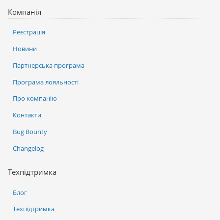
Компанія
Реєстрація
Новини
Партнерська програма
Програма лояльності
Про компанію
Контакти
Bug Bounty
Changelog
Техпідтримка
Блог
Техпідтримка