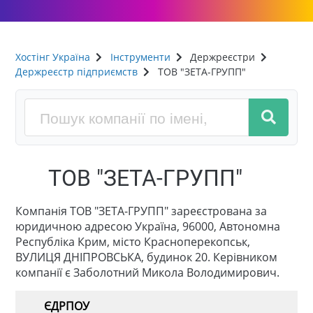
Хостінг Україна
Інструменти
Держреєстри
Держреєстр підприємств
ТОВ "ЗЕТА-ГРУПП"
ТОВ "ЗЕТА-ГРУПП"
Компанія ТОВ "ЗЕТА-ГРУПП" зареєстрована за
юридичною адресою Україна, 96000, Автономна
Республіка Крим, місто Красноперекопськ,
ВУЛИЦЯ ДНІПРОВСЬКА, будинок 20. Керівником
компанії є Заболотний Микола Володимирович.
ЄДРПОУ