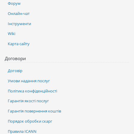
Форум
Онлайн-чат
Інструменти
Wiki
Карта сайту
Договори
Договір
Умови надання послуг
Політика конфіденційності
Гарантія якості послуг
Гарантія повернення коштів
Порядок обробки скарг
Правила ICANN