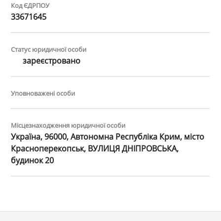
Код ЄДРПОУ
33671645
Статус юридичної особи
зареєстровано
Уповноважені особи
Місцезнаходження юридичної особи
Україна, 96000, Автономна Республіка Крим, місто
Красноперекопськ, ВУЛИЦЯ ДНІПРОВСЬКА,
будинок 20