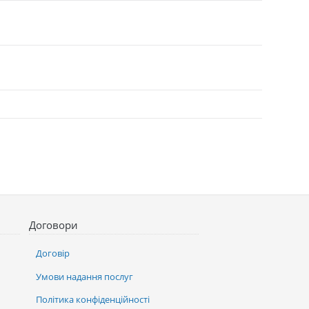
Договори
Договір
Умови надання послуг
Політика конфіденційності