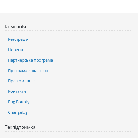
Компанія
Реєстрація
Новини
Партнерська програма
Програма лояльності
Про компанію
Контакти
Bug Bounty
Changelog
Техпідтримка