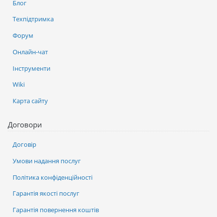
Блог
Техпідтримка
Форум
Онлайн-чат
Інструменти
Wiki
Карта сайту
Договори
Договір
Умови надання послуг
Політика конфіденційності
Гарантія якості послуг
Гарантія повернення коштів