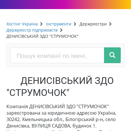
Хостінг Україна
Інструменти
Держреєстри
Держреєстр підприємств
ДЕНИСІВСЬКИЙ ЗДО "СТРУМОЧОК"
ДЕНИСІВСЬКИЙ ЗДО
"СТРУМОЧОК"
Компанія ДЕНИСІВСЬКИЙ ЗДО "СТРУМОЧОК"
зареєстрована за юридичною адресою Україна,
30242, Хмельницька обл., Білогірський р-н, село
Денисівка, ВУЛИЦЯ САДОВА, будинок 1.