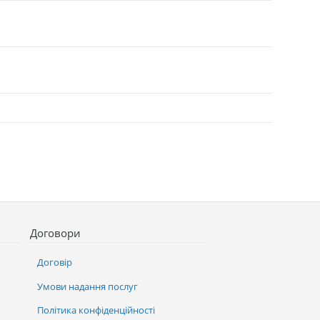
Договори
Договір
Умови надання послуг
Політика конфіденційності