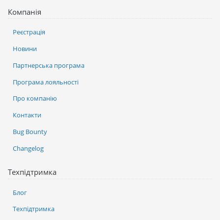
Компанія
Реєстрація
Новини
Партнерська програма
Програма лояльності
Про компанію
Контакти
Bug Bounty
Changelog
Техпідтримка
Блог
Техпідтримка