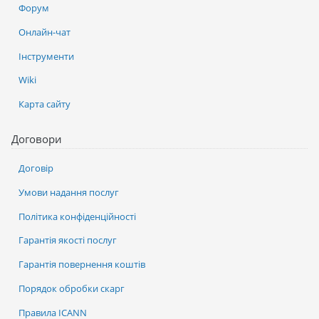
Форум
Онлайн-чат
Інструменти
Wiki
Карта сайту
Договори
Договір
Умови надання послуг
Політика конфіденційності
Гарантія якості послуг
Гарантія повернення коштів
Порядок обробки скарг
Правила ICANN