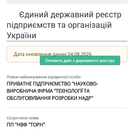
Єдиний державний реєстр
підприємств та організацій
України
Дата оновлення даних 04.08.2026
Оновити дані з державного реєстру
Повне найменування юридичної особи
ПРИВАТНЕ ПІДПРИЄМСТВО "НАУКОВО-
ВИРОБНИЧА ФІРМА "ТЕХНОЛОГІЇ ТА
ОБСЛУГОВУВАННЯ РОЗРОБКИ НАДР"
Скорочена назва
ПП "НВФ "ТОРН"