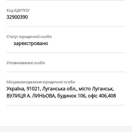
Код ЄДРПОУ
32900390
Статус юридичної особи
зареєстровано
Уповноважені особи
Місцезнаходження юридичної особи
Україна, 91021, Луганська обл., місто Луганськ,
ВУЛИЦЯ А. ЛИНЬОВА, будинок 106, офіс 406,408