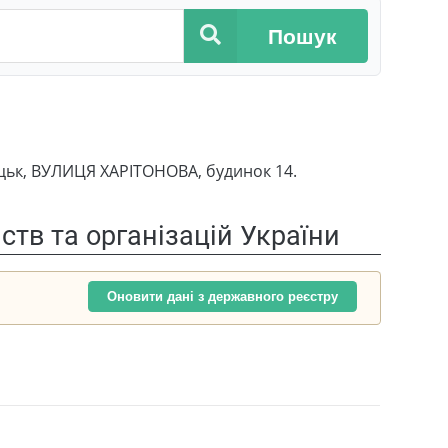
Пошук
цьк, ВУЛИЦЯ ХАРІТОНОВА, будинок 14.
тв та організацій України
Оновити дані з державного реєстру