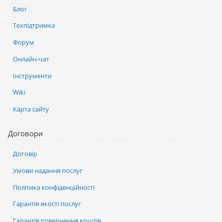
Блог
Техпідтримка
Форум
Онлайн-чат
Інструменти
Wiki
Карта сайту
Договори
Договір
Умови надання послуг
Політика конфіденційності
Гарантія якості послуг
Гарантія повернення коштів