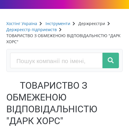
Хостінг Україна
Інструменти
Держреєстри
Держреєстр підприємств
ТОВАРИСТВО З ОБМЕЖЕНОЮ ВІДПОВІДАЛЬНІСТЮ "ДАРК
ХОРС"
ТОВАРИСТВО З
ОБМЕЖЕНОЮ
ВІДПОВІДАЛЬНІСТЮ
"ДАРК ХОРС"