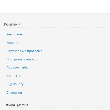
Компанія
Реєстрація
Новини
Партнерська програма
Програма лояльності
Про компанію
Контакти
Bug Bounty
Changelog
Техпідтримка