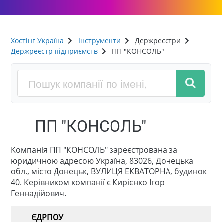
Хостінг Україна
Інструменти
Держреєстри
Держреєстр підприємств
ПП "КОНСОЛЬ"
ПП "КОНСОЛЬ"
Компанія ПП "КОНСОЛЬ" зареєстрована за
юридичною адресою Україна, 83026, Донецька
обл., місто Донецьк, ВУЛИЦЯ ЕКВАТОРНА, будинок
40. Керівником компанії є Кирієнко Ігор
Геннадійович.
ЄДРПОУ