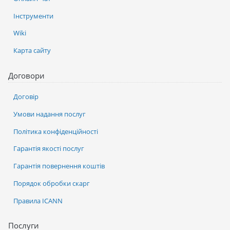
Інструменти
Wiki
Карта сайту
Договори
Договір
Умови надання послуг
Політика конфіденційності
Гарантія якості послуг
Гарантія повернення коштів
Порядок обробки скарг
Правила ICANN
Послуги