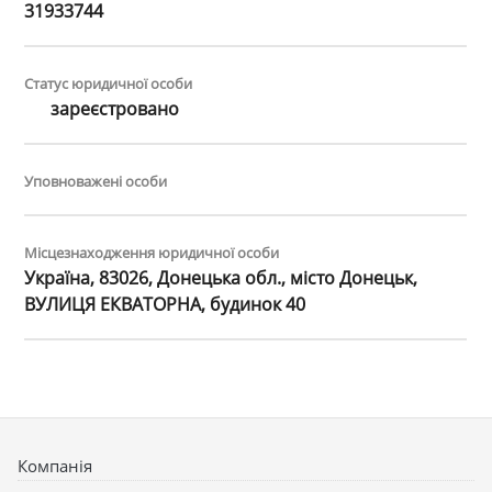
31933744
Статус юридичної особи
зареєстровано
Уповноважені особи
Місцезнаходження юридичної особи
Україна, 83026, Донецька обл., місто Донецьк,
ВУЛИЦЯ ЕКВАТОРНА, будинок 40
Компанія