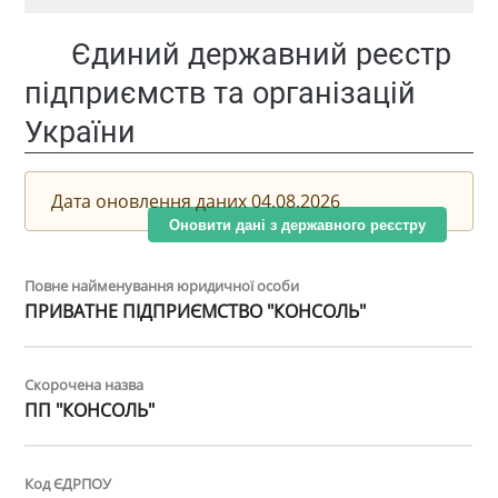
Єдиний державний реєстр
підприємств та організацій
України
Дата оновлення даних 04.08.2026
Оновити дані з державного реєстру
Повне найменування юридичної особи
ПРИВАТНЕ ПІДПРИЄМСТВО "КОНСОЛЬ"
Скорочена назва
ПП "КОНСОЛЬ"
Код ЄДРПОУ