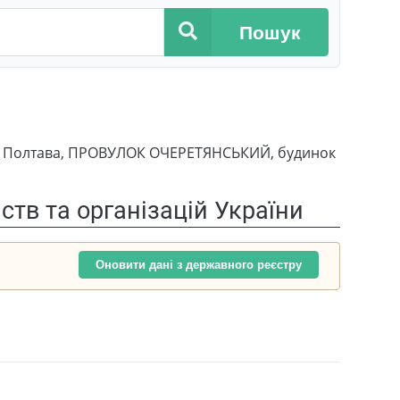
Пошук
сто Полтава, ПРОВУЛОК ОЧЕРЕТЯНСЬКИЙ, будинок
тв та організацій України
Оновити дані з державного реєстру