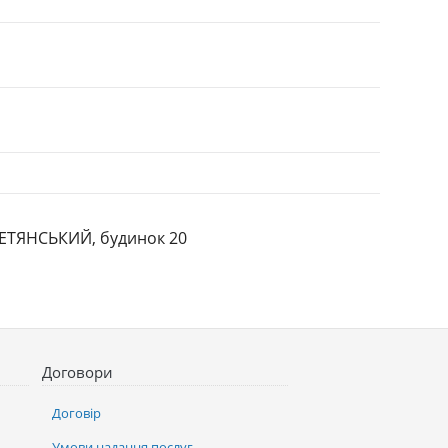
ЕРЕТЯНСЬКИЙ, будинок 20
Договори
Договір
Умови надання послуг