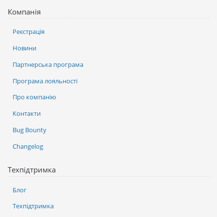
Компанія
Реєстрація
Новини
Партнерська програма
Програма лояльності
Про компанію
Контакти
Bug Bounty
Changelog
Техпідтримка
Блог
Техпідтримка