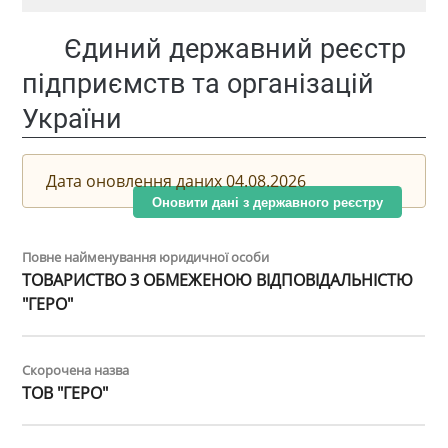
Єдиний державний реєстр
підприємств та організацій
України
Дата оновлення даних 04.08.2026
Оновити дані з державного реєстру
Повне найменування юридичної особи
ТОВАРИСТВО З ОБМЕЖЕНОЮ ВІДПОВІДАЛЬНІСТЮ
"ГЕРО"
Скорочена назва
ТОВ "ГЕРО"