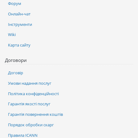
Форум
Онлайн-чат
Інструменти
Wiki
Карта сайту
Договори
Договір
Умови надання послуг
Політика конфіденційності
Гарантія якості послуг
Гарантія повернення коштів
Порядок обробки скарг
Правила ICANN