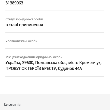
31389063
Статус юридичної особи
в стані припинення
Уповноважені особи
Місцезнаходження юридичної особи
Україна, 39600, Полтавська обл., місто Кременчук,
ПРОВУЛОК ГЕРОЇВ БРЕСТУ, будинок 44А
Компанія