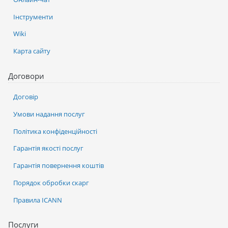
Інструменти
Wiki
Карта сайту
Договори
Договір
Умови надання послуг
Політика конфіденційності
Гарантія якості послуг
Гарантія повернення коштів
Порядок обробки скарг
Правила ICANN
Послуги