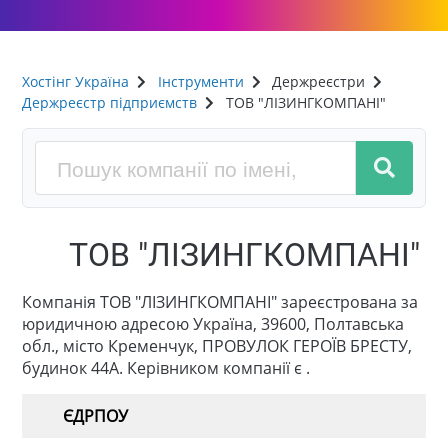
Хостінг Україна
Інструменти
Держреєстри
Держреєстр підприємств
ТОВ "ЛІЗИНГКОМПАНІ"
ТОВ "ЛІЗИНГКОМПАНІ"
Компанія ТОВ "ЛІЗИНГКОМПАНІ" зареєстрована за
юридичною адресою Україна, 39600, Полтавська
обл., місто Кременчук, ПРОВУЛОК ГЕРОЇВ БРЕСТУ,
будинок 44А. Керівником компанії є .
ЄДРПОУ