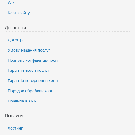
Wiki
Карта сайту
Договори
Договір
Умови надання послуг
Політика конфіденційності
Гарантія якості послуг
Гарантія повернення коштів
Порядок обробки скарг
Правила ICANN
Послуги
Хостинг