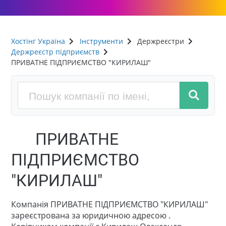
Хостінг Україна
Інструменти
Держреєстри
Держреєстр підприємств
ПРИВАТНЕ ПІДПРИЄМСТВО "КИРИЛАШ"
ПРИВАТНЕ
ПІДПРИЄМСТВО
"КИРИЛАШ"
Компанія ПРИВАТНЕ ПІДПРИЄМСТВО "КИРИЛАШ"
зареєстрована за юридичною адресою .