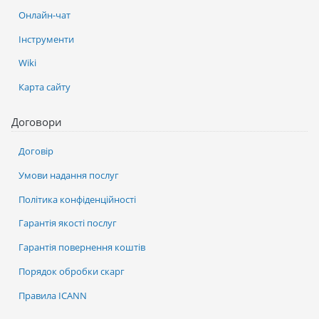
Онлайн-чат
Інструменти
Wiki
Карта сайту
Договори
Договір
Умови надання послуг
Політика конфіденційності
Гарантія якості послуг
Гарантія повернення коштів
Порядок обробки скарг
Правила ICANN