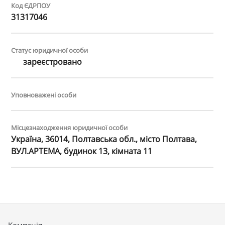
Код ЄДРПОУ
31317046
Статус юридичної особи
зареєстровано
Уповноважені особи
Місцезнаходження юридичної особи
Україна, 36014, Полтавська обл., місто Полтава,
ВУЛ.АРТЕМА, будинок 13, кімната 11