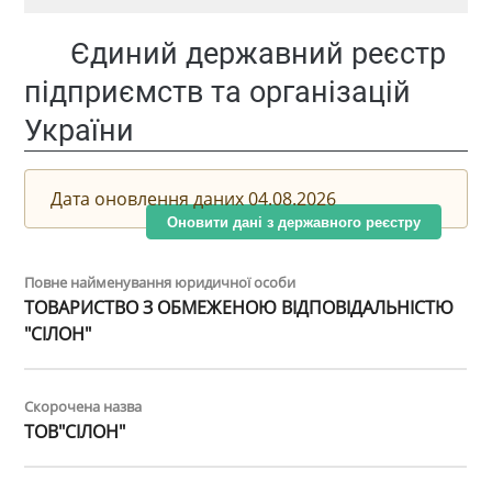
Єдиний державний реєстр
підприємств та організацій
України
Дата оновлення даних 04.08.2026
Оновити дані з державного реєстру
Повне найменування юридичної особи
ТОВАРИСТВО З ОБМЕЖЕНОЮ ВІДПОВІДАЛЬНІСТЮ
"СІЛОН"
Скорочена назва
ТОВ"СІЛОН"