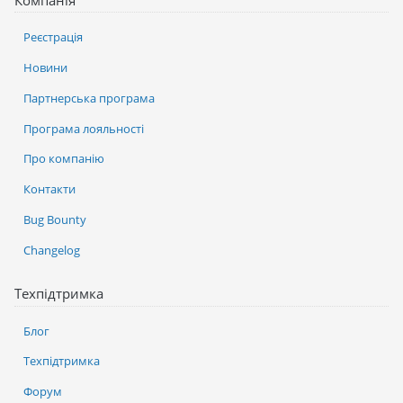
Компанія
Реєстрація
Новини
Партнерська програма
Програма лояльності
Про компанію
Контакти
Bug Bounty
Changelog
Техпідтримка
Блог
Техпідтримка
Форум