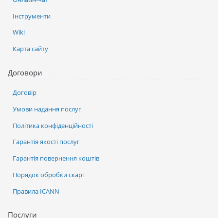
Інструменти
Wiki
Карта сайту
Договори
Договір
Умови надання послуг
Політика конфіденційності
Гарантія якості послуг
Гарантія повернення коштів
Порядок обробки скарг
Правила ICANN
Послуги