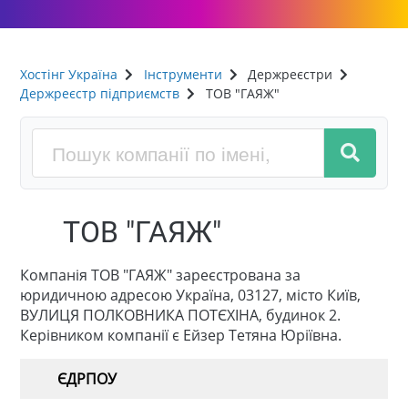
Хостінг Україна
Інструменти
Держреєстри
Держреєстр підприємств
ТОВ "ГАЯЖ"
ТОВ "ГАЯЖ"
Компанія ТОВ "ГАЯЖ" зареєстрована за
юридичною адресою Україна, 03127, місто Київ,
ВУЛИЦЯ ПОЛКОВНИКА ПОТЄХІНА, будинок 2.
Керівником компанії є Ейзер Тетяна Юріївна.
ЄДРПОУ