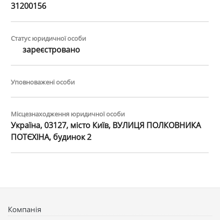
31200156
Статус юридичної особи
зареєстровано
Уповноважені особи
Місцезнаходження юридичної особи
Україна, 03127, місто Київ, ВУЛИЦЯ ПОЛКОВНИКА
ПОТЄХІНА, будинок 2
Компанія