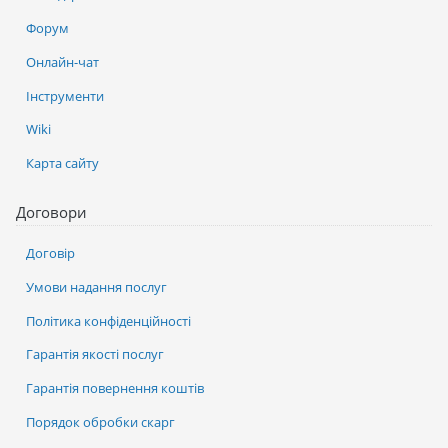
Форум
Онлайн-чат
Інструменти
Wiki
Карта сайту
Договори
Договір
Умови надання послуг
Політика конфіденційності
Гарантія якості послуг
Гарантія повернення коштів
Порядок обробки скарг