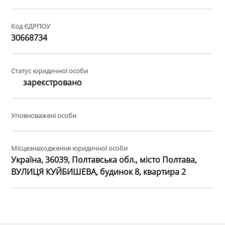
Код ЄДРПОУ
30668734
Статус юридичної особи
зареєстровано
Уповноважені особи
Місцезнаходження юридичної особи
Україна, 36039, Полтавська обл., місто Полтава,
ВУЛИЦЯ КУЙБИШЕВА, будинок 8, квартира 2