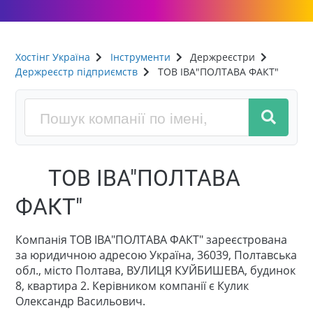
Хостінг Україна
Інструменти
Держреєстри
Держреєстр підприємств
ТОВ ІВА"ПОЛТАВА ФАКТ"
ТОВ ІВА"ПОЛТАВА
ФАКТ"
Компанія ТОВ ІВА"ПОЛТАВА ФАКТ" зареєстрована
за юридичною адресою Україна, 36039, Полтавська
обл., місто Полтава, ВУЛИЦЯ КУЙБИШЕВА, будинок
8, квартира 2. Керівником компанії є Кулик
Олександр Васильович.