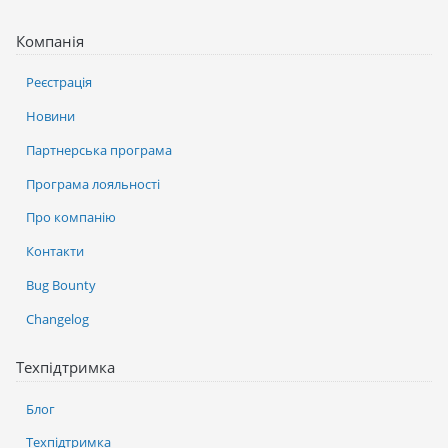
Компанія
Реєстрація
Новини
Партнерська програма
Програма лояльності
Про компанію
Контакти
Bug Bounty
Changelog
Техпідтримка
Блог
Техпідтримка