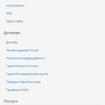
Інструменти
Wiki
Карта сайту
Договори
Договір
Умови надання послуг
Політика конфіденційності
Гарантія якості послуг
Гарантія повернення коштів
Порядок обробки скарг
Правила ICANN
Послуги