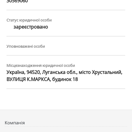
30569060
Статус юридичної особи
зареєстровано
Уповноважені особи
Місцезнаходження юридичної особи
Україна, 94520, Луганська обл., місто Хрустальний,
ВУЛИЦЯ К.МАРКСА, будинок 18
Компанія