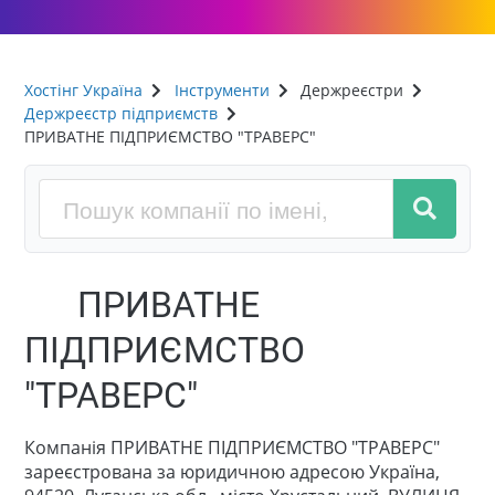
Хостінг Україна
Інструменти
Держреєстри
Держреєстр підприємств
ПРИВАТНЕ ПІДПРИЄМСТВО "ТРАВЕРС"
ПРИВАТНЕ
ПІДПРИЄМСТВО
"ТРАВЕРС"
Компанія ПРИВАТНЕ ПІДПРИЄМСТВО "ТРАВЕРС"
зареєстрована за юридичною адресою Україна,