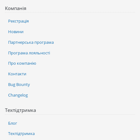
Компанія
Реєстрація
Новини
Партнерська програма
Програма лояльності
Про компанію
Контакти
Bug Bounty
Changelog
Техпідтримка
Блог
Техпідтримка