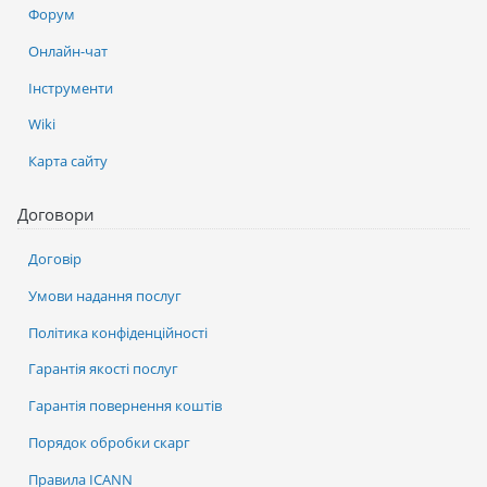
Форум
Онлайн-чат
Інструменти
Wiki
Карта сайту
Договори
Договір
Умови надання послуг
Політика конфіденційності
Гарантія якості послуг
Гарантія повернення коштів
Порядок обробки скарг
Правила ICANN