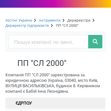
Хостінг Україна
Інструменти
Держреєстри
Держреєстр підприємств
ПП "СЛ 2000"
ПП "СЛ 2000"
Компанія ПП "СЛ 2000" зареєстрована за
юридичною адресою Україна, 03040, місто Київ,
ВУЛИЦЯ ВАСИЛЬКІВСЬКА, будинок 8. Керівником
компанії є Бабій Інна Леонідівна.
ЄДРПОУ