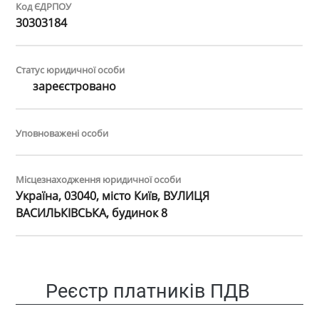
Код ЄДРПОУ
30303184
Статус юридичної особи
зареєстровано
Уповноважені особи
Місцезнаходження юридичної особи
Україна, 03040, місто Київ, ВУЛИЦЯ
ВАСИЛЬКІВСЬКА, будинок 8
Реєстр платників ПДВ