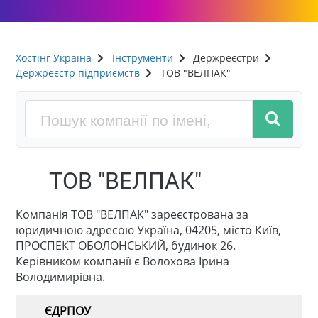
Хостінг Україна
Інструменти
Держреєстри
Держреєстр підприємств
ТОВ "ВЕЛПАК"
ТОВ "ВЕЛПАК"
Компанія ТОВ "ВЕЛПАК" зареєстрована за
юридичною адресою Україна, 04205, місто Київ,
ПРОСПЕКТ ОБОЛОНСЬКИЙ, будинок 26.
Керівником компанії є Волохова Ірина
Володимирівна.
ЄДРПОУ