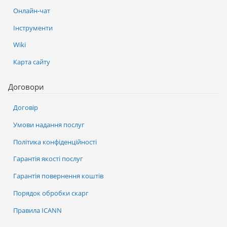
Онлайн-чат
Інструменти
Wiki
Карта сайту
Договори
Договір
Умови надання послуг
Політика конфіденційності
Гарантія якості послуг
Гарантія повернення коштів
Порядок обробки скарг
Правила ICANN