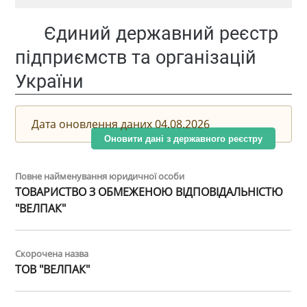
Єдиний державний реєстр
підприємств та організацій
України
Дата оновлення даних 04.08.2026
Оновити дані з державного реєстру
Повне найменування юридичної особи
ТОВАРИСТВО З ОБМЕЖЕНОЮ ВІДПОВІДАЛЬНІСТЮ
"ВЕЛПАК"
Скорочена назва
ТОВ "ВЕЛПАК"