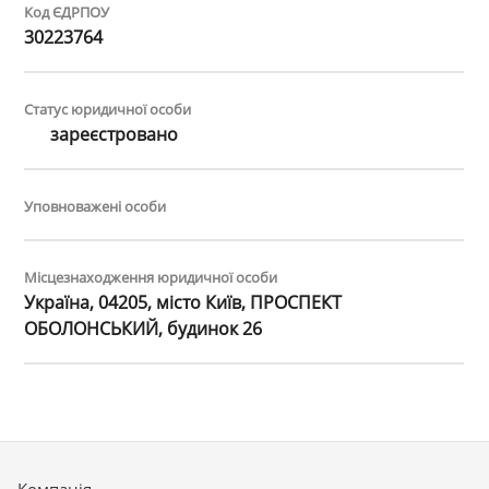
Код ЄДРПОУ
30223764
Статус юридичної особи
зареєстровано
Уповноважені особи
Місцезнаходження юридичної особи
Україна, 04205, місто Київ, ПРОСПЕКТ
ОБОЛОНСЬКИЙ, будинок 26