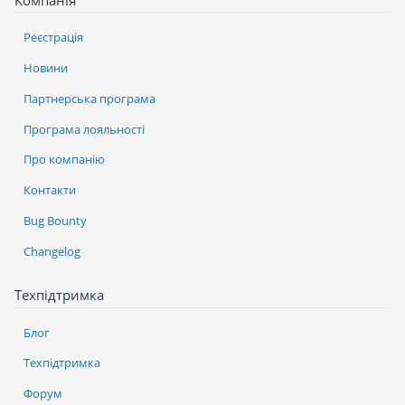
Компанія
Реєстрація
Новини
Партнерська програма
Програма лояльності
Про компанію
Контакти
Bug Bounty
Changelog
Техпідтримка
Блог
Техпідтримка
Форум