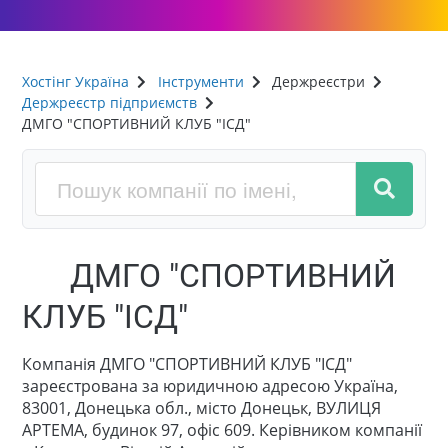
Хостінг Україна
Інструменти
Держреєстри
Держреєстр підприємств
ДМГО "СПОРТИВНИЙ КЛУБ "ІСД"
ДМГО "СПОРТИВНИЙ
КЛУБ "ІСД"
Компанія ДМГО "СПОРТИВНИЙ КЛУБ "ІСД"
зареєстрована за юридичною адресою Україна,
83001, Донецька обл., місто Донецьк, ВУЛИЦЯ
АРТЕМА, будинок 97, офіс 609. Керівником компанії