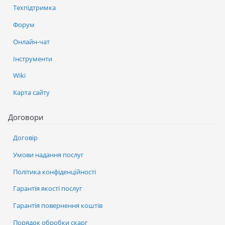
Техпідтримка
Форум
Онлайн-чат
Інструменти
Wiki
Карта сайту
Договори
Договір
Умови надання послуг
Політика конфіденційності
Гарантія якості послуг
Гарантія повернення коштів
Порядок обробки скарг