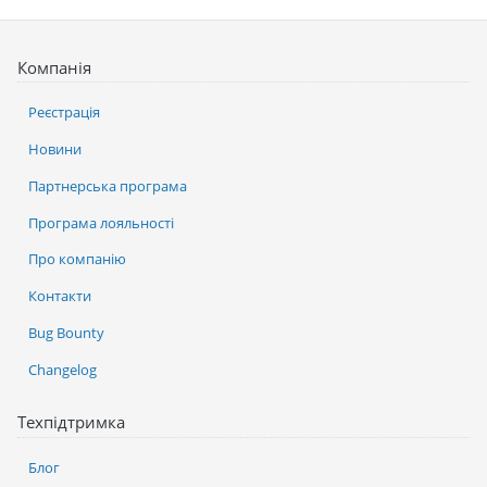
Компанія
Реєстрація
Новини
Партнерська програма
Програма лояльності
Про компанію
Контакти
Bug Bounty
Changelog
Техпідтримка
Блог