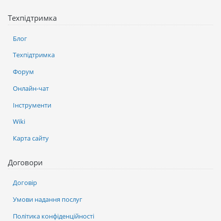
Техпідтримка
Блог
Техпідтримка
Форум
Онлайн-чат
Інструменти
Wiki
Карта сайту
Договори
Договір
Умови надання послуг
Політика конфіденційності