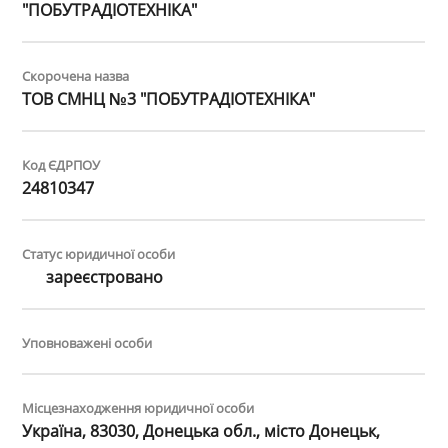
"ПОБУТРАДІОТЕХНІКА"
Скорочена назва
ТОВ СМНЦ №3 "ПОБУТРАДІОТЕХНІКА"
Код ЄДРПОУ
24810347
Статус юридичної особи
зареєстровано
Уповноважені особи
Місцезнаходження юридичної особи
Україна, 83030, Донецька обл., місто Донецьк,