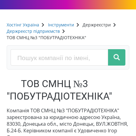
Хостінг Україна
Інструменти
Держреєстри
Держреєстр підприємств
ТОВ СМНЦ №3 "ПОБУТРАДІОТЕХНІКА"
ТОВ СМНЦ №3
"ПОБУТРАДІОТЕХНІКА"
Компанія ТОВ СМНЦ №3 "ПОБУТРАДІОТЕХНІКА"
зареєстрована за юридичною адресою Україна,
83030, Донецька обл., місто Донецьк, ВУЛ.ЖОВТНЯ,
Б.24-Б. Керівником компанії є Удовиченко Ігор