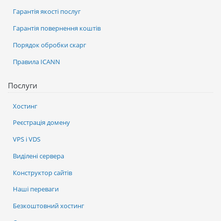
Гарантія якості послуг
Гарантія повернення коштів
Порядок обробки скарг
Правила ICANN
Послуги
Хостинг
Реєстрація домену
VPS і VDS
Виділені сервера
Конструктор сайтів
Наші переваги
Безкоштовний хостинг