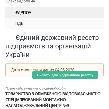
Олександрович.
ЄДРПОУ
ПДВ
Єдиний державний реєстр
підприємств та організацій
України
Дата оновлення даних 04.08.2026
Оновити дані з державного реєстру
Повне найменування юридичної особи
ТОВАРИСТВО З ОБМЕЖЕНОЮ ВІДПОВІДАЛЬНІСТЮ
СПЕЦІАЛІЗОВАНИЙ МОНТАЖНО-
НАЛАГОДЖУВАЛЬНИЙ ЦЕНТР №3