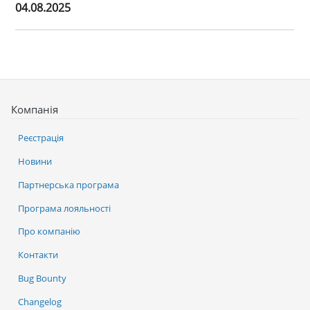
04.08.2025
Компанія
Реєстрація
Новини
Партнерська програма
Програма лояльності
Про компанію
Контакти
Bug Bounty
Changelog