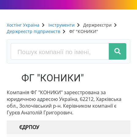
Хостінг Україна
Інструменти
Держреєстри
Держреєстр підприємств
ФГ "КОНИКИ"
ФГ "КОНИКИ"
Компанія ФГ "КОНИКИ" зареєстрована за
юридичною адресою Україна, 62212, Харківська
обл., Золочівський р-н. Керівником компанії є
Гурєв Анатолій Григорович.
ЄДРПОУ