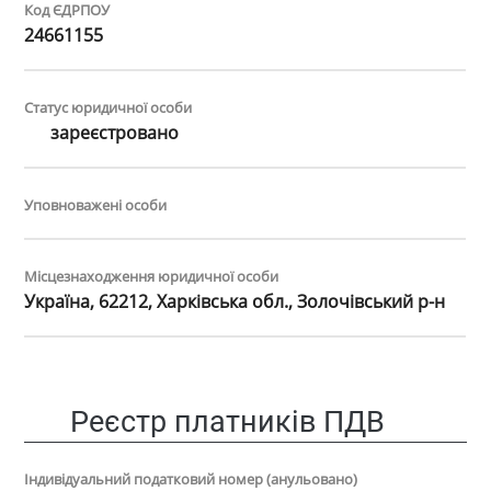
Код ЄДРПОУ
24661155
Статус юридичної особи
зареєстровано
Уповноважені особи
Місцезнаходження юридичної особи
Україна, 62212, Харківська обл., Золочівський р-н
Реєстр платників ПДВ
Індивідуальний податковий номер (анульовано)