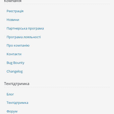
Компанія
Реєстрація
Новини
Партнерська програма
Програма лояльності
Про компанію
Контакти
Bug Bounty
Changelog
Техпідтримка
Блог
Техпідтримка
Форум