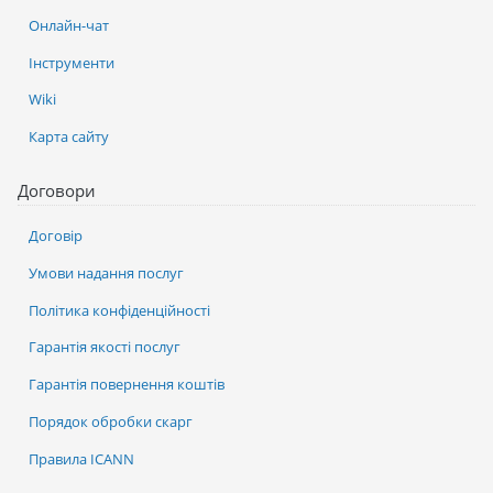
Онлайн-чат
Інструменти
Wiki
Карта сайту
Договори
Договір
Умови надання послуг
Політика конфіденційності
Гарантія якості послуг
Гарантія повернення коштів
Порядок обробки скарг
Правила ICANN