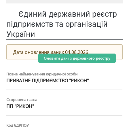
Єдиний державний реєстр
підприємств та організацій
України
Дата оновлення даних 04.08.2026
Оновити дані з державного реєстру
Повне найменування юридичної особи
ПРИВАТНЕ ПІДПРИЄМСТВО "РИКОН"
Скорочена назва
ПП "РИКОН"
Код ЄДРПОУ