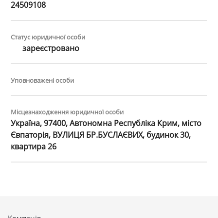
24509108
Статус юридичної особи
зареєстровано
Уповноважені особи
Місцезнаходження юридичної особи
Україна, 97400, Автономна Республіка Крим, місто
Євпаторія, ВУЛИЦЯ БР.БУСЛАЄВИХ, будинок 30,
квартира 26