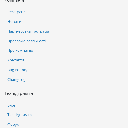
Компанія
Реєстрація
Новини
Партнерська програма
Програма лояльності
Про компанію
Контакти
Bug Bounty
Changelog
Техпідтримка
Блог
Техпідтримка
Форум