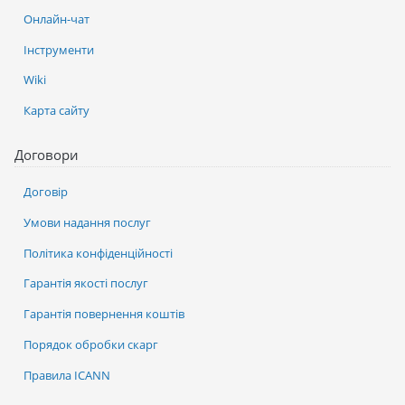
Онлайн-чат
Інструменти
Wiki
Карта сайту
Договори
Договір
Умови надання послуг
Політика конфіденційності
Гарантія якості послуг
Гарантія повернення коштів
Порядок обробки скарг
Правила ICANN