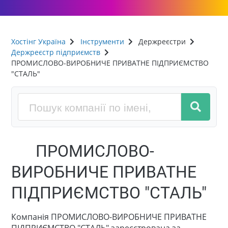
Хостінг Україна
Інструменти
Держреєстри
Держреєстр підприємств
ПРОМИСЛОВО-ВИРОБНИЧЕ ПРИВАТНЕ ПІДПРИЄМСТВО
"СТАЛЬ"
ПРОМИСЛОВО-
ВИРОБНИЧЕ ПРИВАТНЕ
ПІДПРИЄМСТВО "СТАЛЬ"
Компанія ПРОМИСЛОВО-ВИРОБНИЧЕ ПРИВАТНЕ