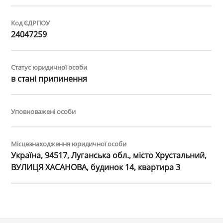
Код ЄДРПОУ
24047259
Статус юридичної особи
в стані припинення
Уповноважені особи
Місцезнаходження юридичної особи
Україна, 94517, Луганська обл., місто Хрустальний,
ВУЛИЦЯ ХАСАНОВА, будинок 14, квартира 3