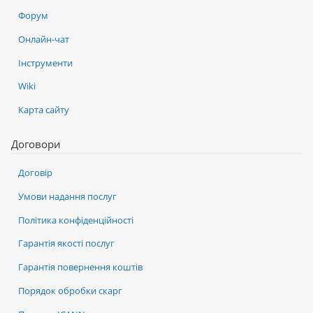
Форум
Онлайн-чат
Інструменти
Wiki
Карта сайту
Договори
Договір
Умови надання послуг
Політика конфіденційності
Гарантія якості послуг
Гарантія повернення коштів
Порядок обробки скарг