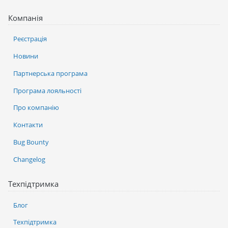
Компанія
Реєстрація
Новини
Партнерська програма
Програма лояльності
Про компанію
Контакти
Bug Bounty
Changelog
Техпідтримка
Блог
Техпідтримка