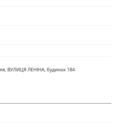
ілля, ВУЛИЦЯ ЛЕНІНА, будинок 184