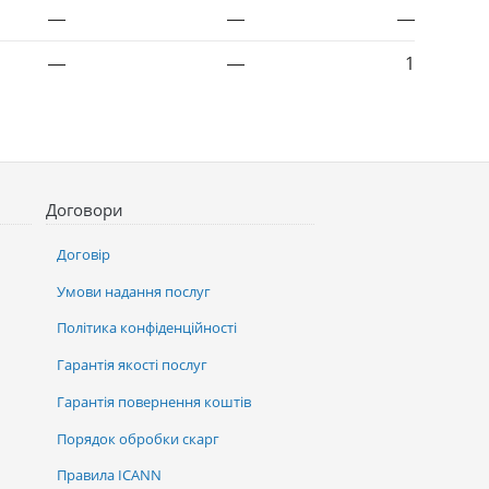
—
—
—
—
—
1
Договори
Договір
Умови надання послуг
Політика конфіденційності
Гарантія якості послуг
Гарантія повернення коштів
Порядок обробки скарг
Правила ICANN