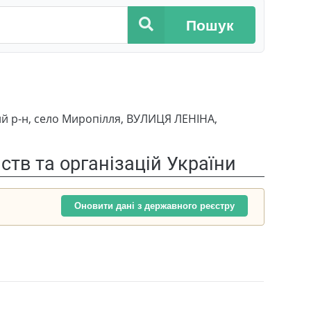
Пошук
ий р-н, село Миропілля, ВУЛИЦЯ ЛЕНІНА,
тв та організацій України
Оновити дані з державного реєстру