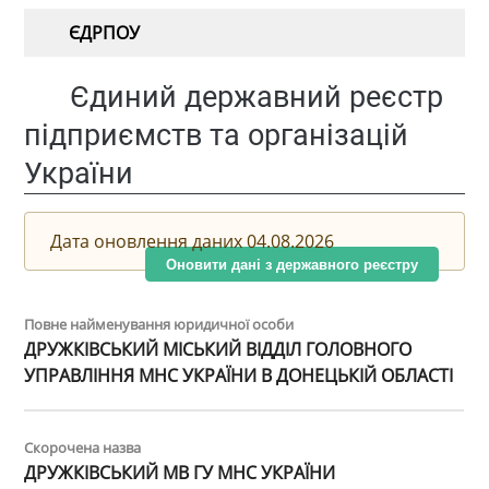
ЄДРПОУ
Єдиний державний реєстр
підприємств та організацій
України
Дата оновлення даних 04.08.2026
Оновити дані з державного реєстру
Повне найменування юридичної особи
ДРУЖКІВСЬКИЙ МІСЬКИЙ ВІДДІЛ ГОЛОВНОГО
УПРАВЛІННЯ МНС УКРАЇНИ В ДОНЕЦЬКІЙ ОБЛАСТІ
Скорочена назва
ДРУЖКІВСЬКИЙ МВ ГУ МНС УКРАЇНИ