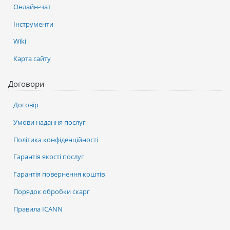
Онлайн-чат
Інструменти
Wiki
Карта сайту
Договори
Договір
Умови надання послуг
Політика конфіденційності
Гарантія якості послуг
Гарантія повернення коштів
Порядок обробки скарг
Правила ICANN