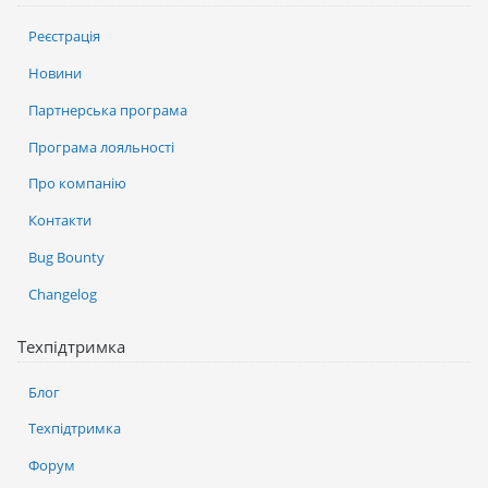
Реєстрація
Новини
Партнерська програма
Програма лояльності
Про компанію
Контакти
Bug Bounty
Changelog
Техпідтримка
Блог
Техпідтримка
Форум