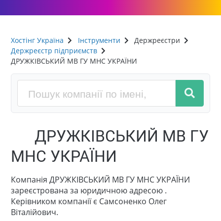
Хостінг Україна
Інструменти
Держреєстри
Держреєстр підприємств
ДРУЖКІВСЬКИЙ МВ ГУ МНС УКРАЇНИ
ДРУЖКІВСЬКИЙ МВ ГУ
МНС УКРАЇНИ
Компанія ДРУЖКІВСЬКИЙ МВ ГУ МНС УКРАЇНИ
зареєстрована за юридичною адресою .
Керівником компанії є Самсоненко Олег
Віталійович.